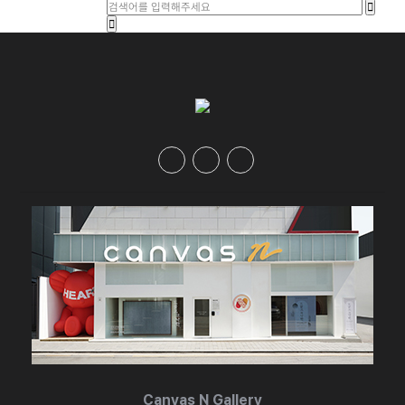
Canvas N Gallery