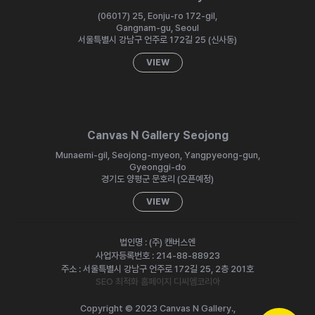
(06017) 25, Eonju-ro 172-gil,
Gangnam-gu, Seoul
서울특별시 강남구 언주로 172길 25 (신사동)
VIEW
Canvas N Gallery Seojong
Munaemi-gil, Seojong-myeon, Yangpyeong-gun,
Gyeonggi-do
경기도 양평군 문호리 (오픈예정)
VIEW
법인명 : (주) 캔버스엔
사업자등록번호 : 214-88-88923
주소 : 서울특별시 강남구 언주로 172길 25, 2층 201호
SEO 최적화 홈페이지 디씨엠코리아
Copyright © 2023 Canvas N Gallery.,