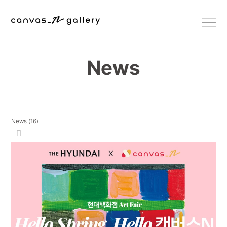
News
News (16)