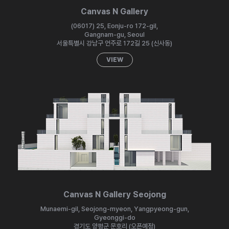
Canvas N Gallery
(06017) 25, Eonju-ro 172-gil,
Gangnam-gu, Seoul
서울특별시 강남구 언주로 172길 25 (신사동)
VIEW
Canvas N Gallery Seojong
Munaemi-gil, Seojong-myeon, Yangpyeong-gun,
Gyeonggi-do
경기도 양평군 문호리 (오픈예정)