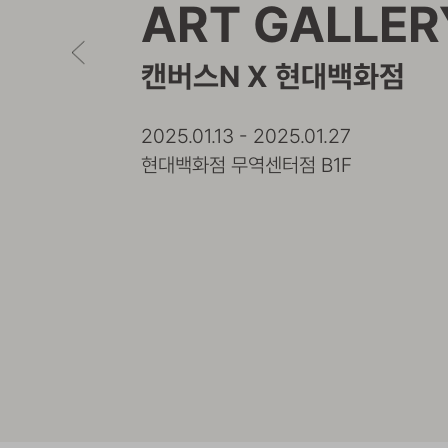
ART GALLER
캔버스N X 현대백화점
2025.01.13 - 2025.01.27
현대백화점 무역센터점 B1F