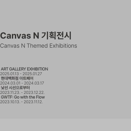
Canvas N 기획전시
Canvas N Themed Exhibitions
ART GALLERY EXHIBITION
2025.01.13 - 2025.01.27
현대백화점 아트페어
2024.03.01 - 2024.03.17
낯선 시선으로부터
2023.11.23. - 2023.12.22.
GWTF: Go with the Flow
2023.10.13. - 2023.11.12.