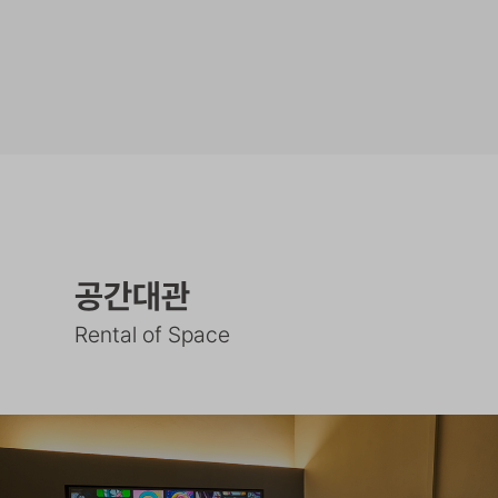
공간대관
Rental of Space