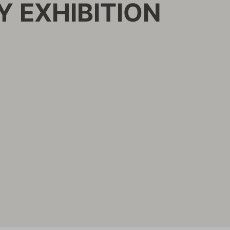
Y EXHIBITION