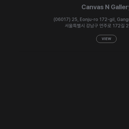
Canvas N Galler
(06017) 25, Eonju-ro 172-gil,
Gang
서울특별시 강남구 언주로 172길 2
VIEW