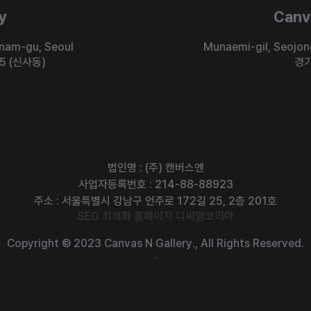
y
Canv
nam-gu, Seoul
Munaemi-gil, Seojo
5 (신사동)
경기
법인명 : (주) 캔버스엔
사업자등록번호 : 214-88-88923
주소 : 서울특별시 강남구 언주로 172길 25, 2층 201호
SEO 최적화 홈페이지 디씨엠코리아
Copyright © 2023 Canvas N Gallery.,
All Rights Reserved.
-