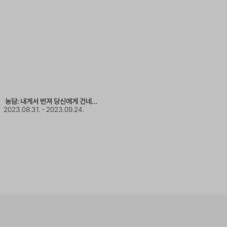
Vibrant: 글로벌 아티스트 …
2023.07.20. - 2023.08.16.